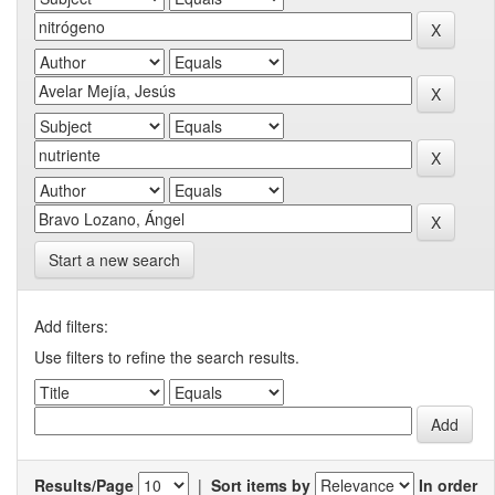
Start a new search
Add filters:
Use filters to refine the search results.
Results/Page
|
Sort items by
In order