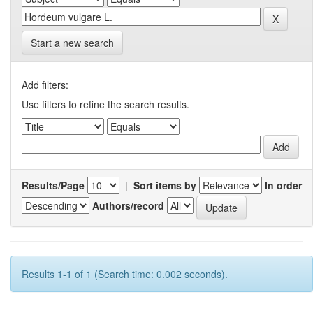
Start a new search
Add filters:
Use filters to refine the search results.
Results/Page
|
Sort items by
In order
Authors/record
Results 1-1 of 1 (Search time: 0.002 seconds).