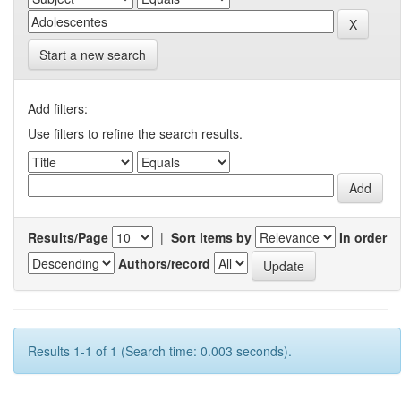
Start a new search
Add filters:
Use filters to refine the search results.
Results/Page
|
Sort items by
In order
Authors/record
Results 1-1 of 1 (Search time: 0.003 seconds).