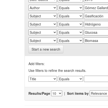
Start a new search
Add filters:
Use filters to refine the search results.
Results/Page
|
Sort items by