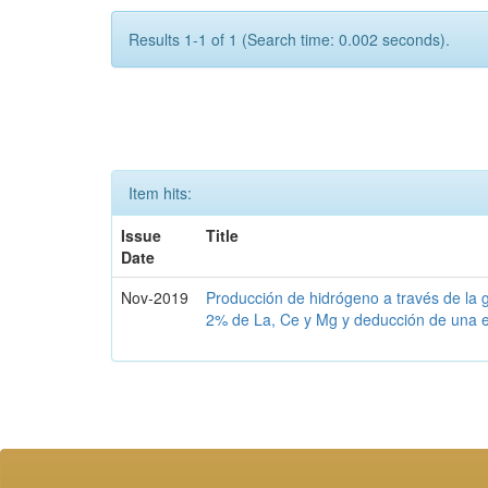
Results 1-1 of 1 (Search time: 0.002 seconds).
Item hits:
Issue
Title
Date
Nov-2019
Producción de hidrógeno a través de la 
2% de La, Ce y Mg y deducción de una e