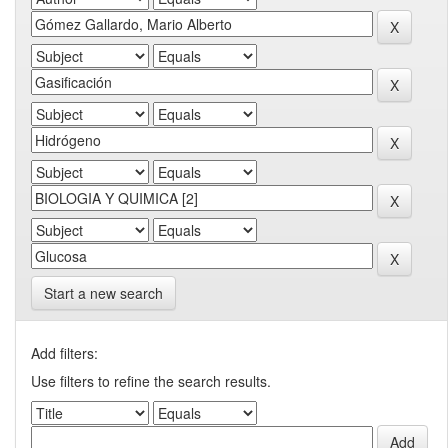
Start a new search
Add filters:
Use filters to refine the search results.