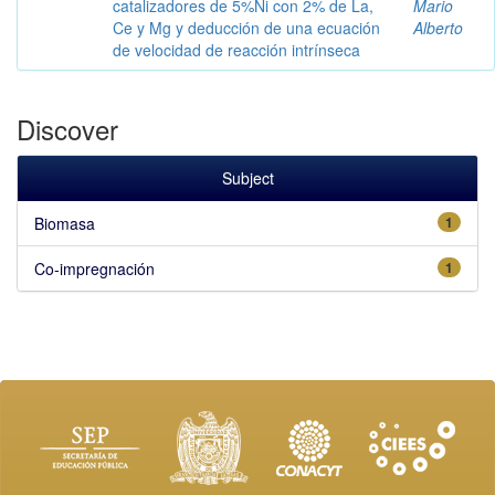
catalizadores de 5%Ni con 2% de La,
Mario
Ce y Mg y deducción de una ecuación
Alberto
de velocidad de reacción intrínseca
Discover
Subject
Biomasa
1
Co-impregnación
1