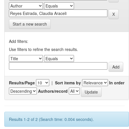
Start a new search
Add filters:
Use filters to refine the search results.
Results/Page
|
Sort items by
In order
Authors/record
Results 1-2 of 2 (Search time: 0.004 seconds).