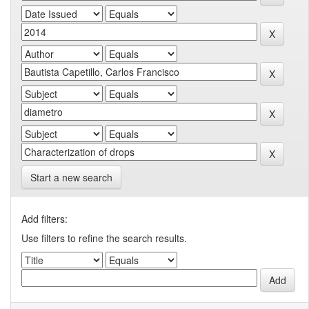
Start a new search
Add filters:
Use filters to refine the search results.