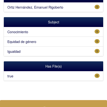
Ortiz Hernández, Emanuel Rigoberto
1
Subject
Conocimiento
1
Equidad de género
1
Igualdad
1
Has File(s)
true
1