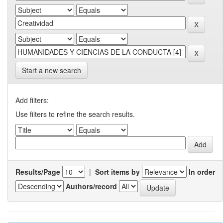
Start a new search
Add filters:
Use filters to refine the search results.
Results/Page
|
Sort items by
In order
Authors/record