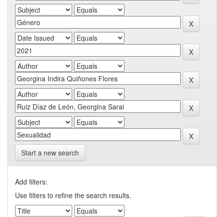
Start a new search
Add filters:
Use filters to refine the search results.