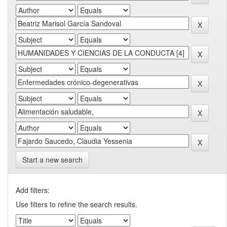
Start a new search
Add filters:
Use filters to refine the search results.