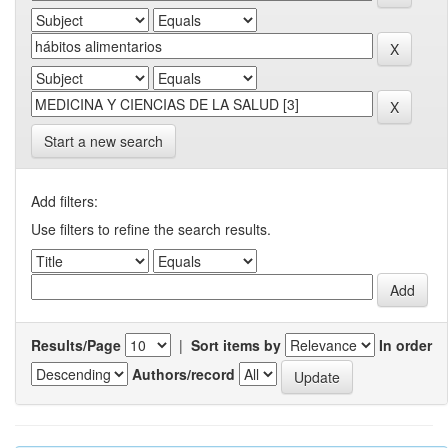
Start a new search
Add filters:
Use filters to refine the search results.
Results/Page
|
Sort items by
In order
Authors/record