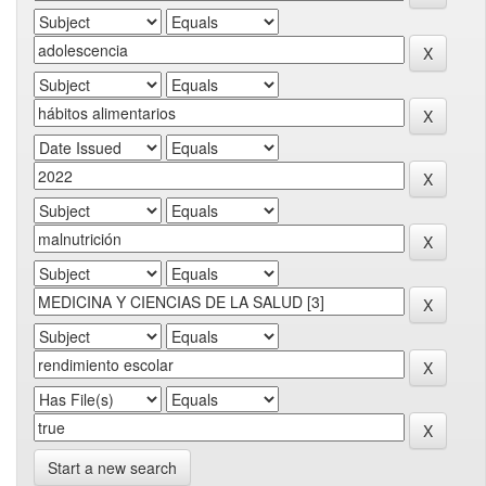
Start a new search