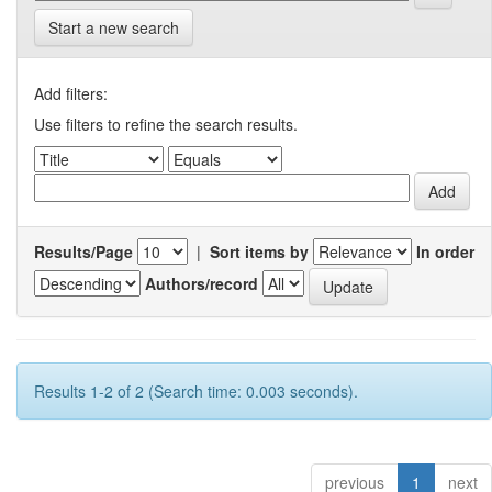
Start a new search
Add filters:
Use filters to refine the search results.
Results/Page
|
Sort items by
In order
Authors/record
Results 1-2 of 2 (Search time: 0.003 seconds).
previous
1
next